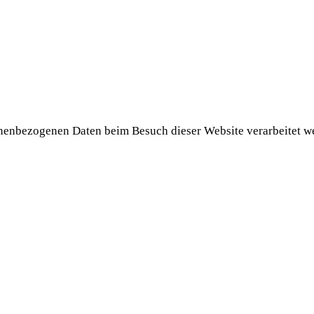
onenbezogenen Daten beim Besuch dieser Website verarbeitet w