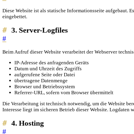
Diese Website ist als statische Informationsseite aufgebaut. 
eingebettet.
3. Server-Logfiles
#
Beim Aufruf dieser Website verarbeitet der Webserver techni
IP-Adresse des anfragenden Geräts
Datum und Uhrzeit des Zugriffs
aufgerufene Seite oder Datei
übertragene Datenmenge
Browser und Betriebssystem
Referrer-URL, sofern vom Browser übermittelt
Die Verarbeitung ist technisch notwendig, um die Website berei
Interesse liegt im sicheren Betrieb dieser Website. Logdaten
4. Hosting
#