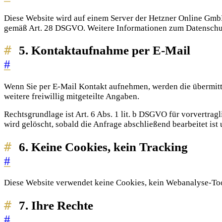
Diese Website wird auf einem Server der Hetzner Online GmbH,
gemäß Art. 28 DSGVO. Weitere Informationen zum Datenschu
5. Kontaktaufnahme per E-Mail
#
Wenn Sie per E-Mail Kontakt aufnehmen, werden die übermitte
weitere freiwillig mitgeteilte Angaben.
Rechtsgrundlage ist Art. 6 Abs. 1 lit. b DSGVO für vorvertra
wird gelöscht, sobald die Anfrage abschließend bearbeitet is
6. Keine Cookies, kein Tracking
#
Diese Website verwendet keine Cookies, kein Webanalyse-Tool
7. Ihre Rechte
#