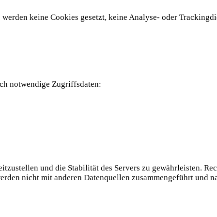
Es werden keine Cookies gesetzt, keine Analyse- oder Trackingdi
sch notwendige Zugriffsdaten:
tzustellen und die Stabilität des Servers zu gewährleisten. Rec
 werden nicht mit anderen Datenquellen zusammengeführt und na