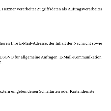
Hetzner verarbeitet Zugriffsdaten als Auftragsverarbeiter
hören Ihre E-Mail-Adresse, der Inhalt der Nachricht sowie
t. f DSGVO für allgemeine Anfragen. E-Mail-Kommunikation
n.
extern eingebundenen Schriftarten oder Kartendienste.