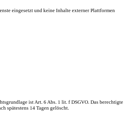
enste eingesetzt und keine Inhalte externer Plattformen
htsgrundlage ist Art. 6 Abs. 1 lit. f DSGVO. Das berechtigte
ch spätestens 14 Tagen gelöscht.