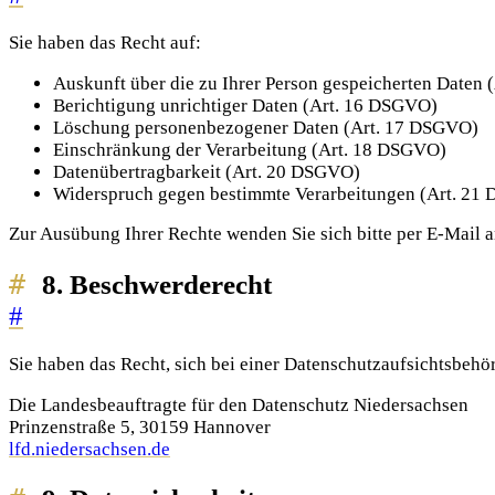
Sie haben das Recht auf:
Auskunft über die zu Ihrer Person gespeicherten Daten
Berichtigung unrichtiger Daten (Art. 16 DSGVO)
Löschung personenbezogener Daten (Art. 17 DSGVO)
Einschränkung der Verarbeitung (Art. 18 DSGVO)
Datenübertragbarkeit (Art. 20 DSGVO)
Widerspruch gegen bestimmte Verarbeitungen (Art. 21
Zur Ausübung Ihrer Rechte wenden Sie sich bitte per E-Mail 
8. Beschwerderecht
#
Sie haben das Recht, sich bei einer Datenschutzaufsichtsbehö
Die Landesbeauftragte für den Datenschutz Niedersachsen
Prinzenstraße 5, 30159 Hannover
lfd.niedersachsen.de