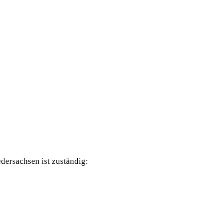
dersachsen ist zuständig: