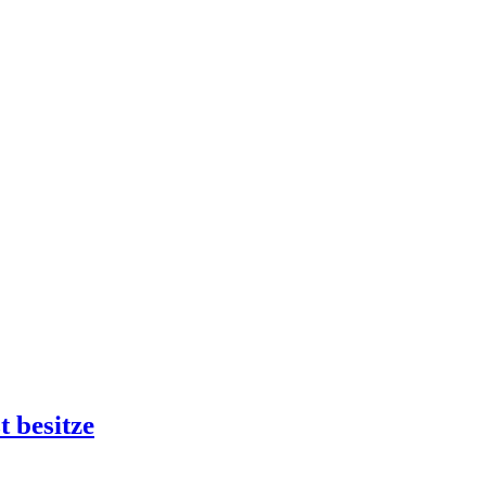
 besitze