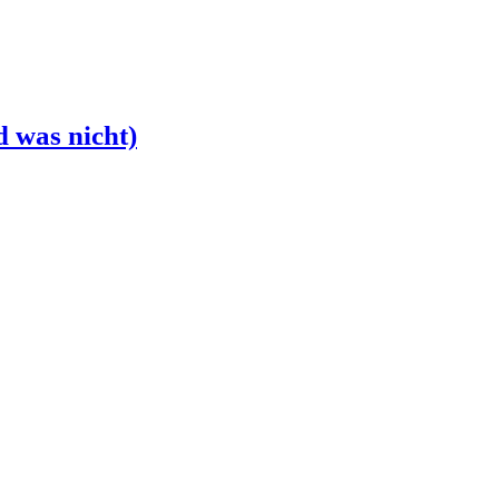
 was nicht)