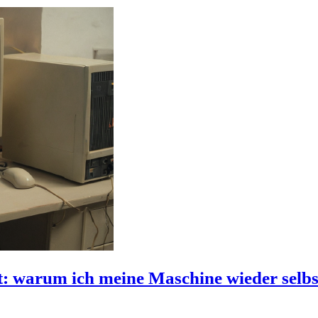
 warum ich meine Maschine wieder selbst